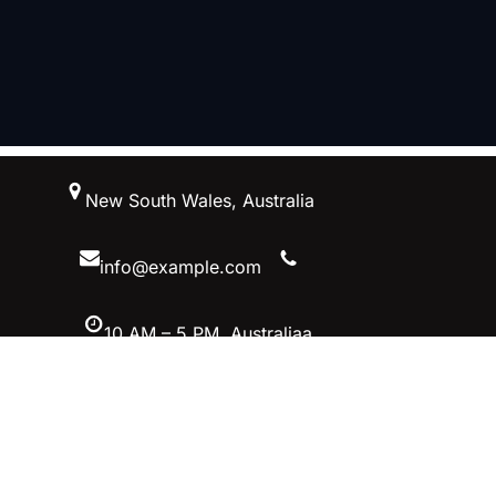
跳
New South Wales, Australia
至
内
容
info@example.com
10 AM – 5 PM, Australiaa
Facebook
Twitter
YouTube
Instagram
英雄联盟S15预测冠军赛投注-英雄联
盟LOL官方网站-腾讯游戏