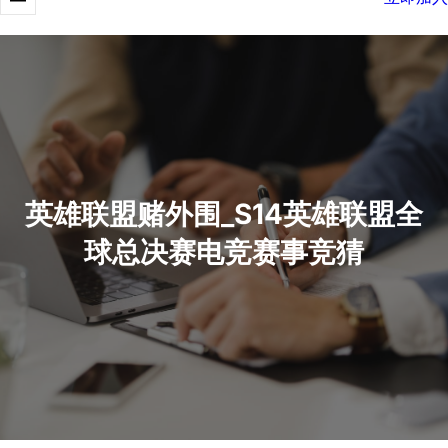
英雄联盟赌外围_S14英雄联盟全
球总决赛电竞赛事竞猜