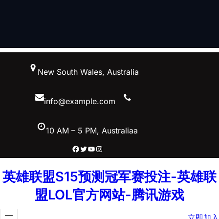
跳
New South Wales, Australia
至
内
容
info@example.com
10 AM – 5 PM, Australiaa
Facebook
Twitter
YouTube
Instagram
英雄联盟S15预测冠军赛投注-英雄联
盟LOL官方网站-腾讯游戏
立即加入